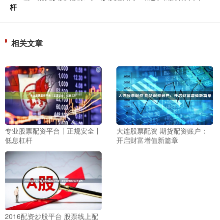
杆
相关文章
专业股票配资平台丨正规安全丨
大连股票配资 期货配资账户：
低息杠杆
开启财富增值新篇章
2016配资炒股平台 股票线上配