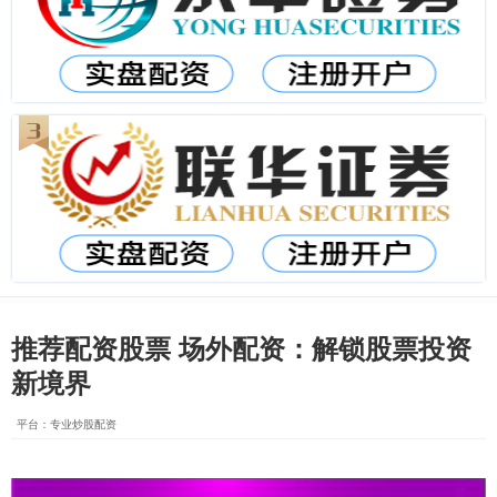
推荐配资股票 场外配资：解锁股票投资
新境界
平台：专业炒股配资