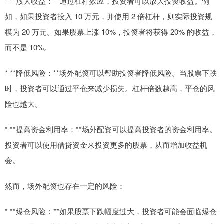
* **放大收益：**通过杠杆效应，投资者可以放大投资收益。例
如，如果投资者投入 10 万元，并使用 2 倍杠杆，则实际投资规
模为 20 万元。如果股票上涨 10%，投资者将获得 20% 的收益，
而不是 10%。
* **降低风险：**场外配资可以帮助投资者降低风险。当股票下跌
时，投资者可以通过平仓来减少损失。杠杆倍数越高，平仓的风
险也越大。
* **提高资金利用率：**场外配资可以提高投资者的资金利用率。
投资者可以使用借贷资金来投资更多的股票，从而增加收益机
会。
然而，场外配资也存在一定的风险：
* **爆仓风险：**如果股票下跌幅度过大，投资者可能会面临爆仓