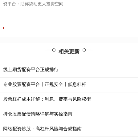
资平台：助你撬动更大投资空间
相关更新
线上期货配资平台正规排行
专业股票配资平台丨正规安全丨低息杠杆
股票杠杆成本详解：利息、费率与风险权衡
持仓股票配债策略详解与实操指南
网络配资炒股：高杠杆风险与合规指南