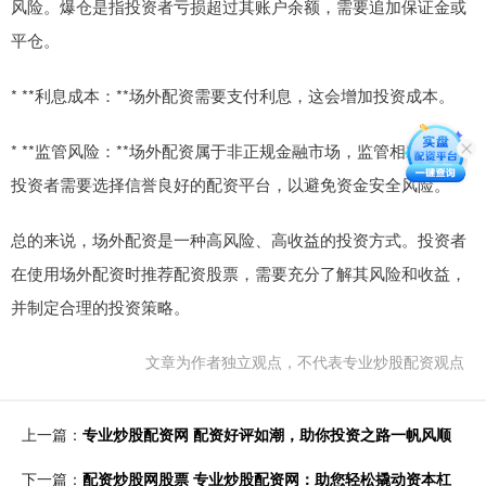
风险。爆仓是指投资者亏损超过其账户余额，需要追加保证金或
平仓。
* **利息成本：**场外配资需要支付利息，这会增加投资成本。
* **监管风险：**场外配资属于非正规金融市场，监管相对薄弱。
投资者需要选择信誉良好的配资平台，以避免资金安全风险。
总的来说，场外配资是一种高风险、高收益的投资方式。投资者
在使用场外配资时推荐配资股票，需要充分了解其风险和收益，
并制定合理的投资策略。
文章为作者独立观点，不代表专业炒股配资观点
上一篇：
专业炒股配资网 配资好评如潮，助你投资之路一帆风顺
下一篇：
配资炒股网股票 专业炒股配资网：助您轻松撬动资本杠