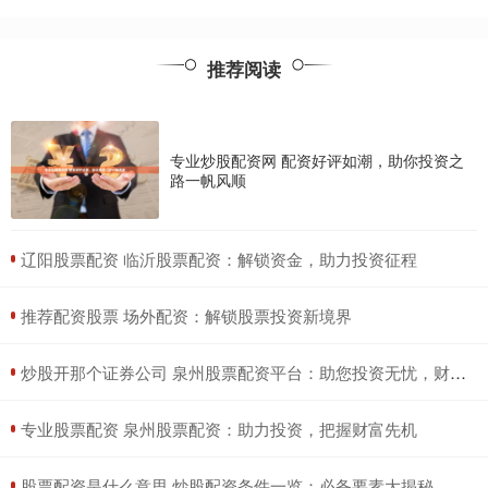
推荐阅读
专业炒股配资网 配资好评如潮，助你投资之
路一帆风顺
​辽阳股票配资 临沂股票配资：解锁资金，助力投资征程
​推荐配资股票 场外配资：解锁股票投资新境界
​炒股开那个证券公司 泉州股票配资平台：助您投资无忧，财富增值
​专业股票配资 泉州股票配资：助力投资，把握财富先机
​股票配资是什么意思 炒股配资条件一览：必备要素大揭秘