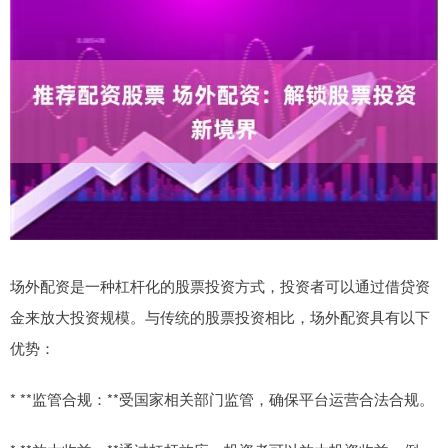
场外配资是一种杠杆化的股票投资方式，投资者可以通过借贷资
金来放大投资规模。与传统的股票投资相比，场外配资具有以下
优势：
* **监管合规：**受国家相关部门监管，确保平台运营合法合规。