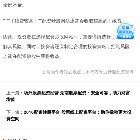
全部本金。
* **手续费较高：**配资炒股网站通常会收取较高的手续费。
因此，投资者在选择配资炒股网站时，需要谨慎选择，并充分了
解其风险。同时，投资者还应制定合理的投资策略，控制风险，
才能在配资炒股中获得收益。
文章为作者独立观点，不代表专业炒股配资观点
上一篇：
场外股票配资经营 湖南股票配资：安全可靠，助力财富
增值
下一篇：
2016配资炒股平台 股票线上配资平台：助你撬动更大投
资空间