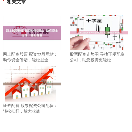
相关文章
网上配资股票 配资炒股网站：
股票配资走势图 寻找正规配资
助你资金倍增，轻松掘金
公司，助您投资更轻松
证券配资 股票配资公司配资：
轻松杠杆，放大收益