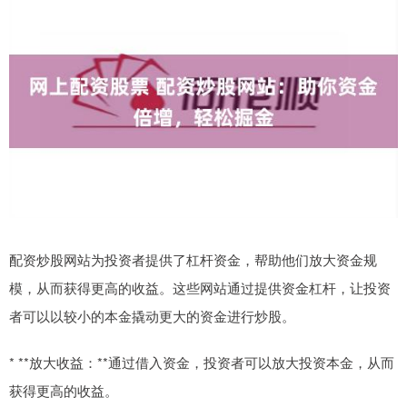
配资炒股网站为投资者提供了杠杆资金，帮助他们放大资金规
模，从而获得更高的收益。这些网站通过提供资金杠杆，让投资
者可以以较小的本金撬动更大的资金进行炒股。
* **放大收益：**通过借入资金，投资者可以放大投资本金，从而
获得更高的收益。