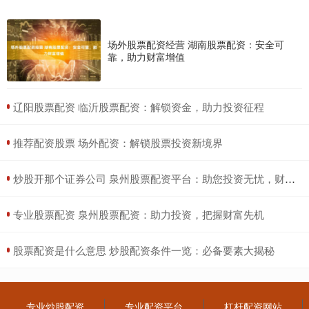
场外股票配资经营 湖南股票配资：安全可
靠，助力财富增值
​辽阳股票配资 临沂股票配资：解锁资金，助力投资征程
​推荐配资股票 场外配资：解锁股票投资新境界
​炒股开那个证券公司 泉州股票配资平台：助您投资无忧，财富增值
​专业股票配资 泉州股票配资：助力投资，把握财富先机
​股票配资是什么意思 炒股配资条件一览：必备要素大揭秘
专业炒股配资
专业配资平台
杠杆配资网站