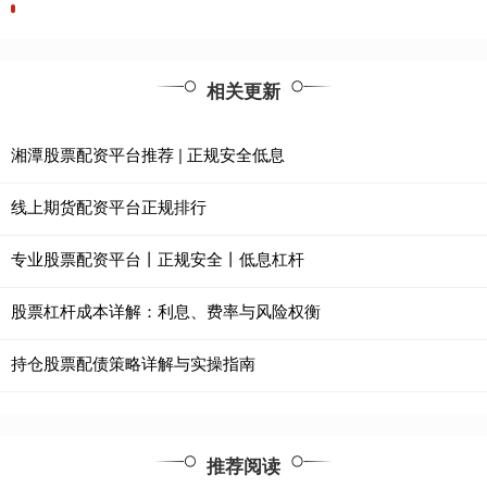
相关更新
湘潭股票配资平台推荐 | 正规安全低息
线上期货配资平台正规排行
专业股票配资平台丨正规安全丨低息杠杆
股票杠杆成本详解：利息、费率与风险权衡
持仓股票配债策略详解与实操指南
推荐阅读