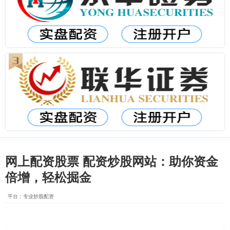
网上配资股票 配资炒股网站：助你资金
倍增，轻松掘金
平台：专业炒股配资