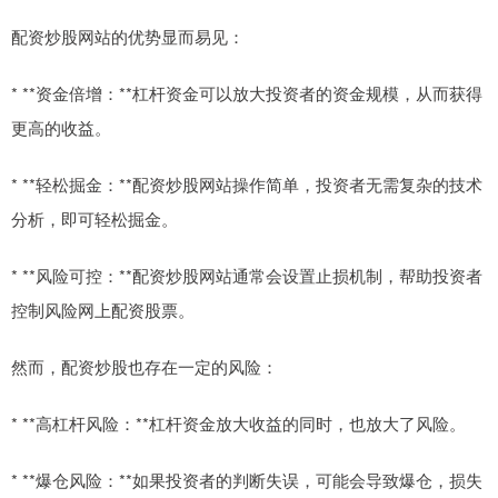
配资炒股网站的优势显而易见：
* **资金倍增：**杠杆资金可以放大投资者的资金规模，从而获得
更高的收益。
* **轻松掘金：**配资炒股网站操作简单，投资者无需复杂的技术
分析，即可轻松掘金。
* **风险可控：**配资炒股网站通常会设置止损机制，帮助投资者
控制风险网上配资股票。
然而，配资炒股也存在一定的风险：
* **高杠杆风险：**杠杆资金放大收益的同时，也放大了风险。
* **爆仓风险：**如果投资者的判断失误，可能会导致爆仓，损失