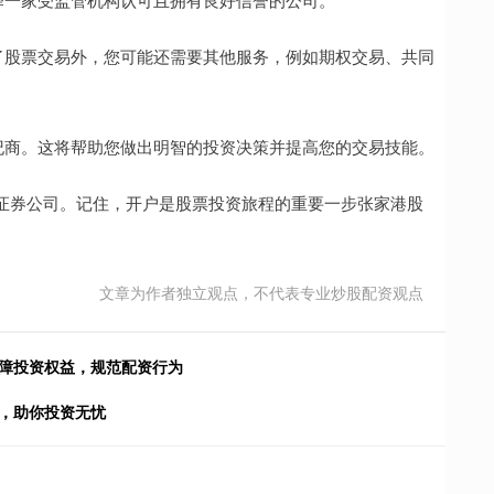
。除了股票交易外，您可能还需要其他服务，例如期权交易、共同
的经纪商。这将帮助您做出明智的投资决策并提高您的交易技能。
证券公司。记住，开户是股票投资旅程的重要一步张家港股
文章为作者独立观点，不代表专业炒股配资观点
保障投资权益，规范配资行为
识，助你投资无忧