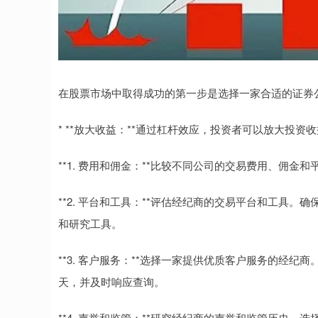
在股票市场中取得成功的第一步是选择一家合适的证券
* **放大收益：**通过杠杆效应，投资者可以放大投资
**1. 费用和佣金：**比较不同公司的交易费用、佣
**2. 平台和工具：**评估经纪商的交易平台和工具
和研究工具。
**3. 客户服务：**选择一家提供优质客户服务的经
天，并及时响应查询。
**4. 声誉和监管：**研究经纪商的声誉和监管历史