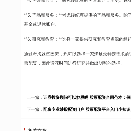
**5. 产品和服务：**考虑经纪商提供的产品和服务
基金或退休账户。
**6. 研究和教育：**选择一家提供研究和教育资源
通过考虑这些因素，您可以选择一家满足您特定需求的
票配资，因此请花时间进行研究并做出明智的选择。
上一篇：
证券投资顾问可以炒股吗 股票配资合同范本：
下一篇：
配资专业炒股配资门户 股票配资平台入门小知
相关文章