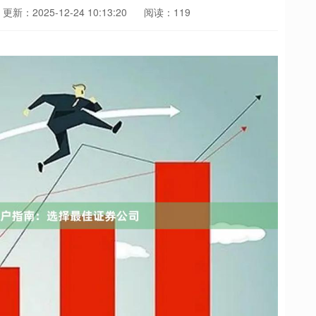
更新：2025-12-24 10:13:20
阅读：119