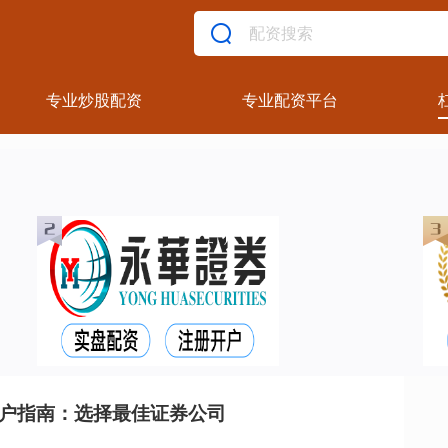
专业炒股配资
专业配资平台
开户指南：选择最佳证券公司