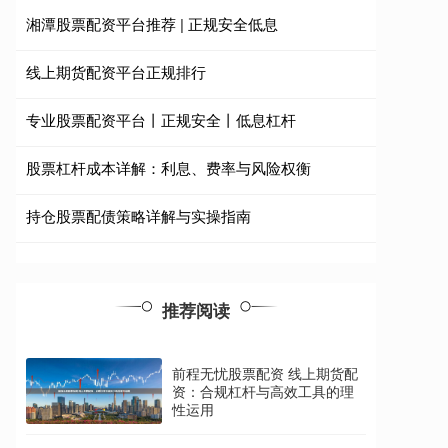
湘潭股票配资平台推荐 | 正规安全低息
线上期货配资平台正规排行
专业股票配资平台丨正规安全丨低息杠杆
股票杠杆成本详解：利息、费率与风险权衡
持仓股票配债策略详解与实操指南
推荐阅读
前程无忧股票配资 线上期货配
资：合规杠杆与高效工具的理
性运用