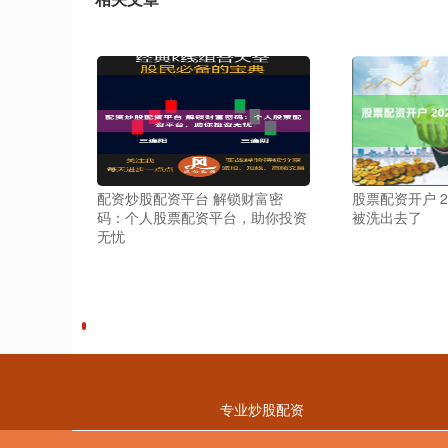
配资炒股配资平台 解锁财富密
股票配资开户 2
码：个人股票配资平台，助你投资
被洗出去了
无忧
专业炒股配资