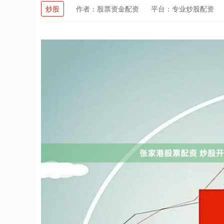
炒股
作者：股票资金配资
平台：专业炒股配资