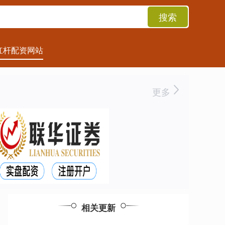
搜索
杠杆配资网站
更多
相关更新