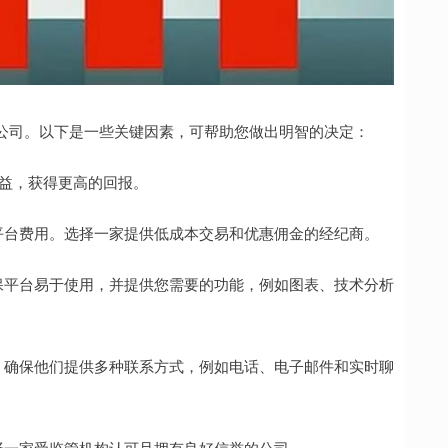
公司。以下是一些关键因素，可帮助您做出明智的决定：
收益，获得更高的回报。
金和平台费用。选择一家提供低成本交易和优惠佣金的经纪商。
。确保平台易于使用，并提供您需要的功能，例如图表、技术分析
纪商。确保他们提供多种联系方式，例如电话、电子邮件和实时聊
。选择一家受监管机构认可且拥有良好信誉的公司。