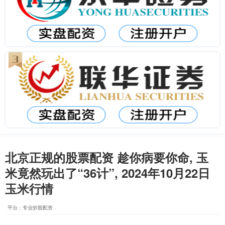
北京正规的股票配资 趁你病要你命, 玉
米竟然玩出了“36计”, 2024年10月22日
玉米行情
平台：专业炒股配资