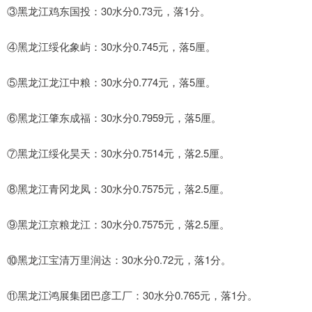
③黑龙江鸡东国投：30水分0.73元，落1分。
④黑龙江绥化象屿：30水分0.745元，落5厘。
⑤黑龙江龙江中粮：30水分0.774元，落5厘。
⑥黑龙江肇东成福：30水分0.7959元，落5厘。
⑦黑龙江绥化昊天：30水分0.7514元，落2.5厘。
⑧黑龙江青冈龙凤：30水分0.7575元，落2.5厘。
⑨黑龙江京粮龙江：30水分0.7575元，落2.5厘。
⑩黑龙江宝清万里润达：30水分0.72元，落1分。
⑪黑龙江鸿展集团巴彦工厂：30水分0.765元，落1分。