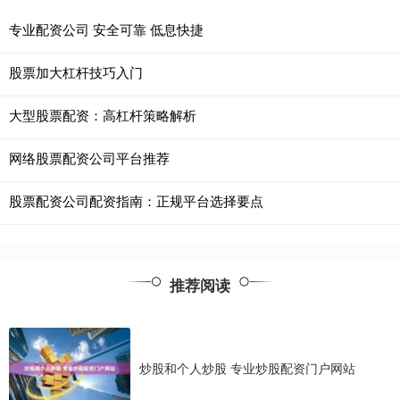
专业配资公司 安全可靠 低息快捷
股票加大杠杆技巧入门
大型股票配资：高杠杆策略解析
网络股票配资公司平台推荐
股票配资公司配资指南：正规平台选择要点
推荐阅读
炒股和个人炒股 专业炒股配资门户网站