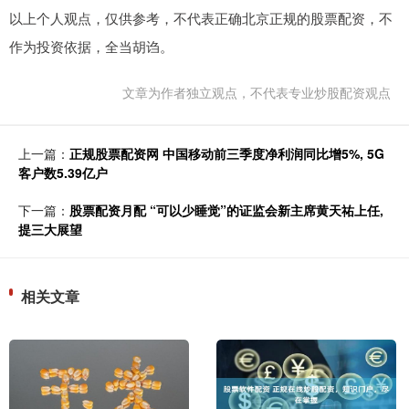
以上个人观点，仅供参考，不代表正确北京正规的股票配资，不
作为投资依据，全当胡诌。
文章为作者独立观点，不代表专业炒股配资观点
上一篇：
正规股票配资网 中国移动前三季度净利润同比增5%, 5G
客户数5.39亿户
下一篇：
股票配资月配 “可以少睡觉”的证监会新主席黄天祐上任,
提三大展望
相关文章