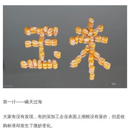
第一计——瞒天过海
大家有没有发现，有的深加工企业表面上潮粮没有落价，但是收
购标准却发生了微妙变化。