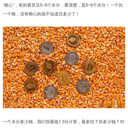
“粮心”，有的甚至压5~6个水分，看清楚，是5~6个水分！一个比
一个狠，没有粮心的就不知道压多少了！
一个水分多少钱，我们按最低1.3分计算，最多扣了你多少钱？对