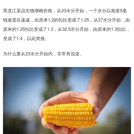
黑龙江某品生物潮粮价格，从23水分开始，一个水分以相差5毫
钱速度在递减，由原来1.2的扣比变成了1.25，从27水分开始，由
原来的1.25扣比变成了1.3，从32.5水分开始，由原来的1.3扣比，
变成了1.4，以此类推。
为什么要从23水分开始内，非常有说道。