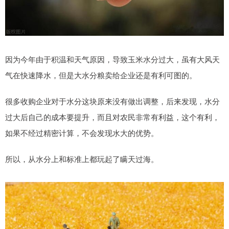
因为今年由于积温和天气原因，导致玉米水分过大，虽有大风天
气在快速降水，但是大水分粮卖给企业还是有利可图的。
很多收购企业对于水分这块原来没有做出调整，后来发现，水分
过大后自己的成本要提升，而且对农民非常有利益，这个有利，
如果不经过精密计算，不会发现水大的优势。
所以，从水分上和标准上都玩起了瞒天过海。