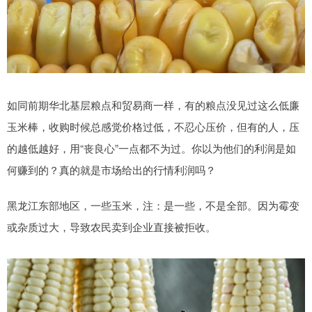
如同前期华北基层粮点和贸易商一样，有的粮点没见过这么低廉
玉米棒，收购时候总感觉价格过低，不忍心压价，但有的人，压
的越低越好，用“丧良心”一点都不为过。你以为他们的利润是如
何赚到的？真的就是市场给出的行情利润吗？
黑龙江东部地区，一些玉米，注：是一些，不是全部。因为霉变
或杂质过大，导致农民卖到企业直接被拒收。