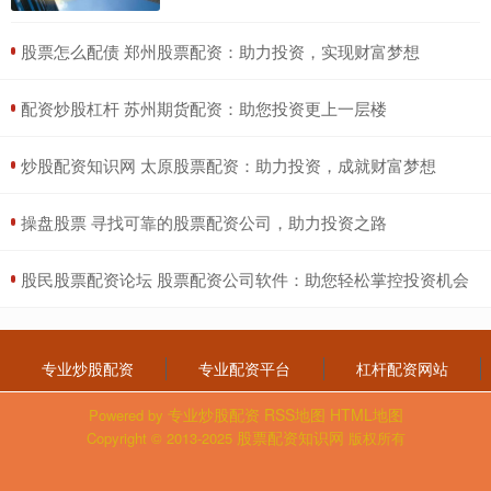
​股票怎么配债 郑州股票配资：助力投资，实现财富梦想
​配资炒股杠杆 苏州期货配资：助您投资更上一层楼
​炒股配资知识网 太原股票配资：助力投资，成就财富梦想
​操盘股票 寻找可靠的股票配资公司，助力投资之路
​股民股票配资论坛 股票配资公司软件：助您轻松掌控投资机会
专业炒股配资
专业配资平台
杠杆配资网站
专业炒股配资
RSS地图
HTML地图
Powered by
股票配资知识网
Copyright
© 2013-2025
版权所有