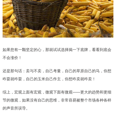
如果您有一颗坚定的心，那就试试选择揭一下底牌，看看到底会
不会涨价！
还是那句话：卖与不卖，自己考量，自己的草原自己的马，你想
咋耍就咋耍，自己的玉米自己作主，你想咋卖就咋卖！
综上，宏观上面有宏观，微观下面有微观——更大的趋势和更细
节的微观，如果没有自己的思维，非常容易被整个市场各种各样
的声音所误导。