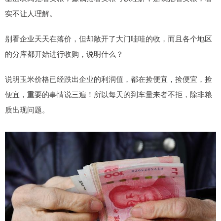
实不让人理解。
别看企业天天在落价，但却敞开了大门哇哇的收，而且各个地区
的分库都开始进行收购，说明什么？
说明玉米价格已经跌出企业的利润值，都在捡便宜，捡便宜，捡
便宜，重要的事情说三遍！所以每天的到车量来者不拒，除非粮
质出现问题。