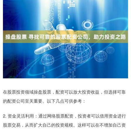
在股票投资领域操盘股票，配资可以放大投资收益，但选择可靠
的配资公司至关重要。以下几点可供参考：
2. 资金灵活利用：通过网络股票配资，投资者可以借用资金进行
股票交易，从而扩大自己的投资规模。这样可以在不增加自己资