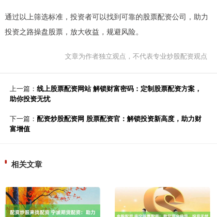
通过以上筛选标准，投资者可以找到可靠的股票配资公司，助力
投资之路操盘股票，放大收益，规避风险。
文章为作者独立观点，不代表专业炒股配资观点
上一篇：
线上股票配资网站 解锁财富密码：定制股票配资方案，
助你投资无忧
下一篇：
配资炒股配资网 股票配资官：解锁投资新高度，助力财
富增值
相关文章