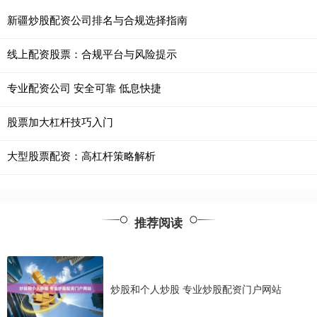
新疆炒股配资公司排名与合规选择指南
线上配资股票：合规平台与风险提示
专业配资公司 安全可靠 低息快捷
股票加大杠杆技巧入门
大型股票配资：高杠杆策略解析
推荐阅读
炒股和个人炒股 专业炒股配资门户网站