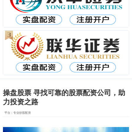
操盘股票 寻找可靠的股票配资公司，助
力投资之路
平台：专业炒股配资