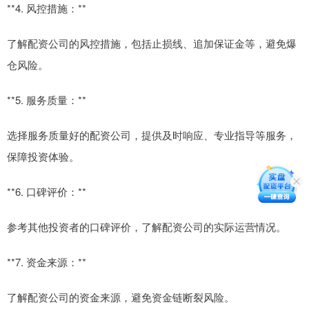
**4. 风控措施：**
了解配资公司的风控措施，包括止损线、追加保证金等，避免爆
仓风险。
**5. 服务质量：**
选择服务质量好的配资公司，提供及时响应、专业指导等服务，
保障投资体验。
**6. 口碑评价：**
参考其他投资者的口碑评价，了解配资公司的实际运营情况。
**7. 资金来源：**
了解配资公司的资金来源，避免资金链断裂风险。