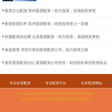
​股票怎么配债 郑州股票配资：助力投资，实现财富梦想
​配资炒股杠杆 苏州期货配资：助您投资更上一层楼
​炒股配资知识网 太原股票配资：助力投资，成就财富梦想
​操盘股票 寻找可靠的股票配资公司，助力投资之路
​股民股票配资论坛 股票配资公司软件：助您轻松掌控投资机会
专业炒股配资
专业配资平台
杠杆配资网站
专业炒股配资
RSS地图
HTML地图
Powered by
股票配资知识网
Copyright
© 2013-2025
版权所有