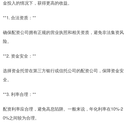
金投入的情况下，获得更高的收益。
**1. 合法资质：**
确保配资公司拥有正规的营业执照和相关资质，避免非法集资风
险。
**2. 资金安全：**
选择资金托管在第三方银行或信托公司的配资公司，保障资金安
全。
**3. 利率合理：**
配资利率应合理，避免高息陷阱。一般来说，年化利率在10%-2
0%之间较为合理。