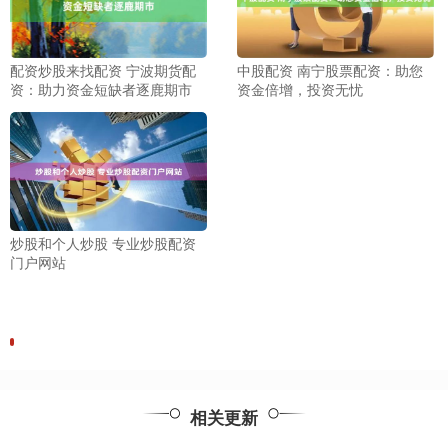
配资炒股来找配资 宁波期货配
中股配资 南宁股票配资：助您
资：助力资金短缺者逐鹿期市
资金倍增，投资无忧
炒股和个人炒股 专业炒股配资
门户网站
相关更新