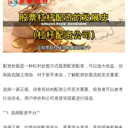
配资炒股是一种杠杆炒股方式股票配资配资，可以放大收益，但
风险也随之增加。对于新手来说，了解配资炒股流程至关重要。
选择一家正规、信誉良好的配资公司至关重要。投资者可以参考
行业排名、用户评价和公司资质等因素进行筛选。
**1. 选择配资平台**
选择正规、信誉好的配资平台，查看平台资质、风控措施和服务