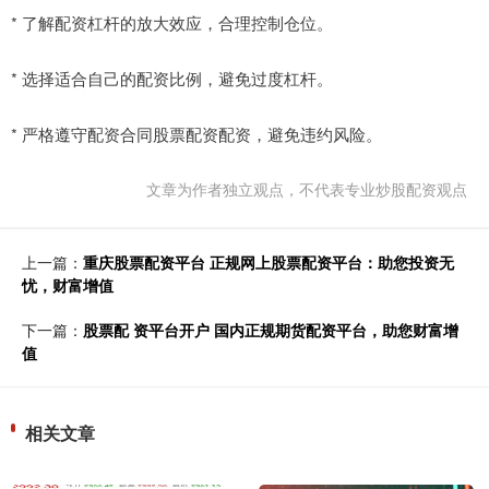
* 了解配资杠杆的放大效应，合理控制仓位。
* 选择适合自己的配资比例，避免过度杠杆。
* 严格遵守配资合同股票配资配资，避免违约风险。
文章为作者独立观点，不代表专业炒股配资观点
上一篇：
重庆股票配资平台 正规网上股票配资平台：助您投资无
忧，财富增值
下一篇：
股票配 资平台开户 国内正规期货配资平台，助您财富增
值
相关文章