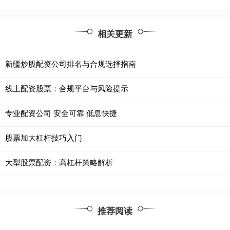
相关更新
新疆炒股配资公司排名与合规选择指南
线上配资股票：合规平台与风险提示
专业配资公司 安全可靠 低息快捷
股票加大杠杆技巧入门
大型股票配资：高杠杆策略解析
推荐阅读