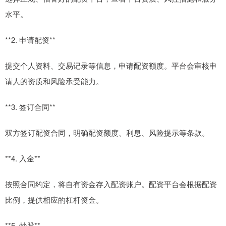
水平。
**2. 申请配资**
提交个人资料、交易记录等信息，申请配资额度。平台会审核申
请人的资质和风险承受能力。
**3. 签订合同**
双方签订配资合同，明确配资额度、利息、风险提示等条款。
**4. 入金**
按照合同约定，将自有资金存入配资账户。配资平台会根据配资
比例，提供相应的杠杆资金。
**5. 炒股**