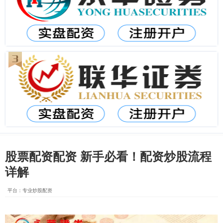
股票配资配资 新手必看！配资炒股流程
详解
平台：专业炒股配资