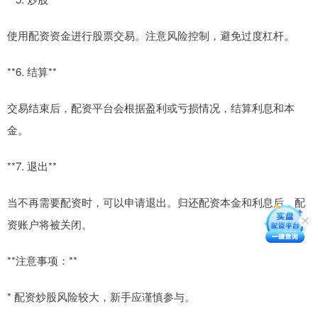
使用配资资金进行股票交易。注意风险控制，避免过度杠杆。
**6. 结算**
交易结束后，配资平台会根据盈利或亏损情况，结算利息和本
金。
**7. 退出**
当不再需要配资时，可以申请退出。归还配资本金和利息后，配
资账户将被关闭。
**注意事项：**
* 配资炒股风险较大，新手应谨慎参与。