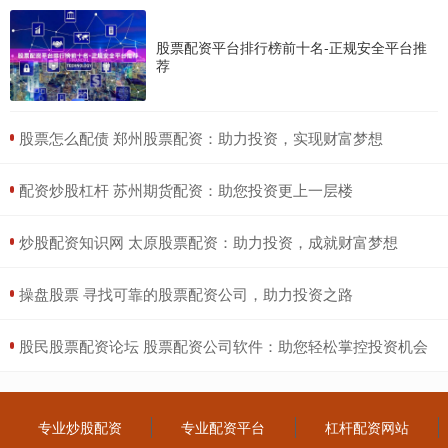
股票配资平台排行榜前十名-正规安全平台推
荐
​股票怎么配债 郑州股票配资：助力投资，实现财富梦想
​配资炒股杠杆 苏州期货配资：助您投资更上一层楼
​炒股配资知识网 太原股票配资：助力投资，成就财富梦想
​操盘股票 寻找可靠的股票配资公司，助力投资之路
​股民股票配资论坛 股票配资公司软件：助您轻松掌控投资机会
专业炒股配资
专业配资平台
杠杆配资网站