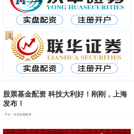
股票基金配资 科技大利好！刚刚，上海
发布！
平台：专业炒股配资