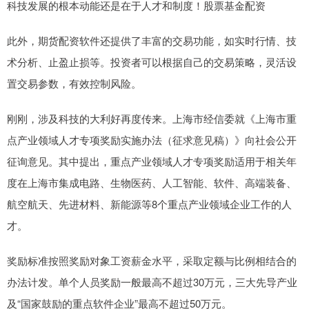
科技发展的根本动能还是在于人才和制度！股票基金配资
此外，期货配资软件还提供了丰富的交易功能，如实时行情、技
术分析、止盈止损等。投资者可以根据自己的交易策略，灵活设
置交易参数，有效控制风险。
刚刚，涉及科技的大利好再度传来。上海市经信委就《上海市重
点产业领域人才专项奖励实施办法（征求意见稿）》向社会公开
征询意见。其中提出，重点产业领域人才专项奖励适用于相关年
度在上海市集成电路、生物医药、人工智能、软件、高端装备、
航空航天、先进材料、新能源等8个重点产业领域企业工作的人
才。
奖励标准按照奖励对象工资薪金水平，采取定额与比例相结合的
办法计发。单个人员奖励一般最高不超过30万元，三大先导产业
及“国家鼓励的重点软件企业”最高不超过50万元。