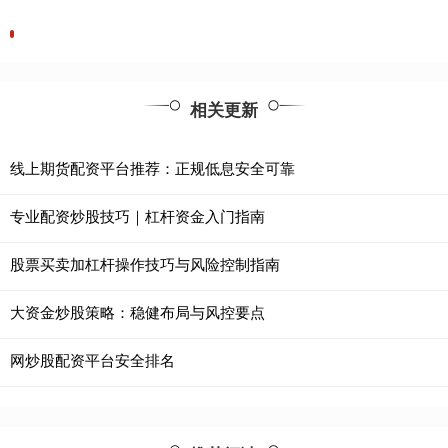
相关更新
线上期货配资平台推荐：正规低息安全可靠
专业配资炒股技巧｜杠杆资金入门指南
股票买卖加杠杆操作技巧与风险控制指南
大资金炒股策略：稳健布局与风控要点
网炒股配资平台安全排名