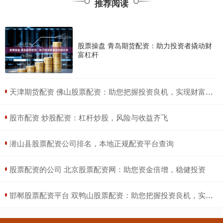
推荐阅读
股票操盘 青岛期货配资：助力投资者撬动财
富杠杆
​天津期货配资 佛山股票配资：助您把握投资良机，实现财富增值
​股市配资 炒股配资：杠杆炒股，风险与收益齐飞
​潜山县股票配资公司排名，本地正规配资平台查询
​股票配资的公司 北京股票配资网：助您资金倍增，稳健投资
​邯郸股票配资平台 双鸭山股票配资：助您把握投资良机，实现财富增值