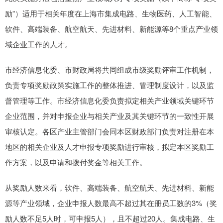
励”）适用于相关年度在上海市集成电路、生物医药、人工智能、
软件、高端装备、航空航天、先进材料、新能源等8个重点产业领
域企业工作的人才。
市经济信息化委、市财政局将共同组成市级奖励评审工作机制，
负责专项奖励政策实施工作的整体推进、管理制度设计，以及监
督管理等工作。市经济信息化委负责拟定相关产业领域关键环节
企业范围，并对申报企业与相关产业及其关键环节的一致性开展
审核认定。各区产业主管部门会同本区财政部门负责对注册在本
地区的相关企业及人才申报专项奖励进行审核，拟定本区奖励工
作方案，以及申请和拨付奖金等相关工作。
从奖励人数来看，软件、高端装备、航空航天、先进材料、新能
源等产业领域，企业申报人数最高不超过其在册员工数的3%（奖
励人数不足5人时，可申报5人），且不超过20人。集成电路、生