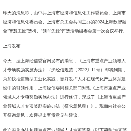
昨天的消息称，由中共上海市经济和信息化工作委员会、上海市
经济和信息化委员会、上海市总工会共同主办的2024上海数智融
合“智慧工匠”选树、“领军先锋”评选活动组委会第一次会议举行。
上海发布
今天，据上海经信委官网发布的消息，《上海市重点产业领域人
才专项奖励实施办法》（沪经信规范〔2022〕11号）即将到期，
为加快推进新型工业化实践，更好发挥人才在现代化产业体系建
设中的引领作用，上海经信委同相关部门对现《上海市重点产业
领域人才专项奖励实施办法》进行修订，形成了《上海市重点产
业领域人才专项奖励实施办法（征求意见稿）》。现面向社会公
开征询意见，欢迎提出宝贵意见与建议。
此次实施办法包括重点产业领域人才专项奖励（以下简称“专项奖