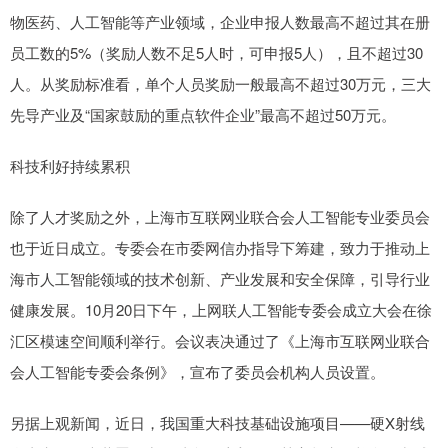
物医药、人工智能等产业领域，企业申报人数最高不超过其在册
员工数的5%（奖励人数不足5人时，可申报5人），且不超过30
人。从奖励标准看，单个人员奖励一般最高不超过30万元，三大
先导产业及“国家鼓励的重点软件企业”最高不超过50万元。
科技利好持续累积
除了人才奖励之外，上海市互联网业联合会人工智能专业委员会
也于近日成立。专委会在市委网信办指导下筹建，致力于推动上
海市人工智能领域的技术创新、产业发展和安全保障，引导行业
健康发展。10月20日下午，上网联人工智能专委会成立大会在徐
汇区模速空间顺利举行。会议表决通过了《上海市互联网业联合
会人工智能专委会条例》，宣布了委员会机构人员设置。
另据上观新闻，近日，我国重大科技基础设施项目——硬X射线