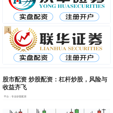
股市配资 炒股配资：杠杆炒股，风险与
收益齐飞
平台：专业炒股配资