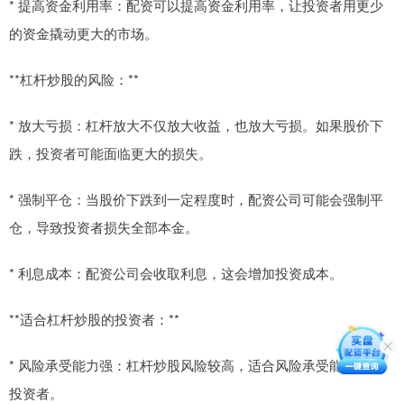
* 提高资金利用率：配资可以提高资金利用率，让投资者用更少
的资金撬动更大的市场。
**杠杆炒股的风险：**
* 放大亏损：杠杆放大不仅放大收益，也放大亏损。如果股价下
跌，投资者可能面临更大的损失。
* 强制平仓：当股价下跌到一定程度时，配资公司可能会强制平
仓，导致投资者损失全部本金。
* 利息成本：配资公司会收取利息，这会增加投资成本。
**适合杠杆炒股的投资者：**
* 风险承受能力强：杠杆炒股风险较高，适合风险承受能力强的
投资者。