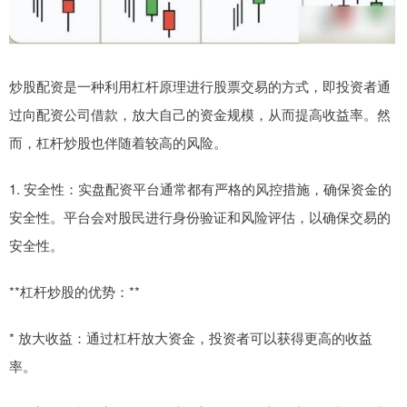
炒股配资是一种利用杠杆原理进行股票交易的方式，即投资者通
过向配资公司借款，放大自己的资金规模，从而提高收益率。然
而，杠杆炒股也伴随着较高的风险。
1. 安全性：实盘配资平台通常都有严格的风控措施，确保资金的
安全性。平台会对股民进行身份验证和风险评估，以确保交易的
安全性。
**杠杆炒股的优势：**
* 放大收益：通过杠杆放大资金，投资者可以获得更高的收益
率。