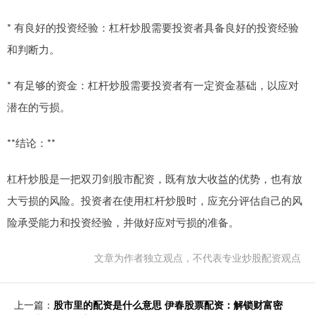
* 有良好的投资经验：杠杆炒股需要投资者具备良好的投资经验
和判断力。
* 有足够的资金：杠杆炒股需要投资者有一定资金基础，以应对
潜在的亏损。
**结论：**
杠杆炒股是一把双刃剑股市配资，既有放大收益的优势，也有放
大亏损的风险。投资者在使用杠杆炒股时，应充分评估自己的风
险承受能力和投资经验，并做好应对亏损的准备。
文章为作者独立观点，不代表专业炒股配资观点
上一篇：
股市里的配资是什么意思 伊春股票配资：解锁财富密