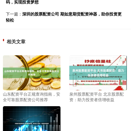
码，实现投资梦想
下一篇：
深圳的股票配资公司 期如意期货配资神器，助你投资更
轻松
相关文章
山东配资平台正规查询指南，安
泉州股票配资平台 北京股票配
全可靠股票配资公司推荐
资：助力投资者倍增收益