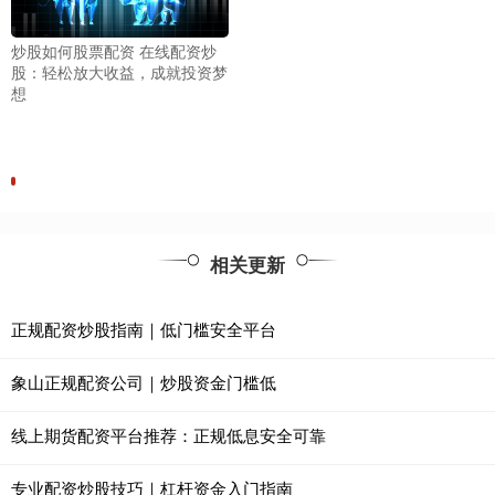
炒股如何股票配资 在线配资炒
股：轻松放大收益，成就投资梦
想
相关更新
正规配资炒股指南｜低门槛安全平台
象山正规配资公司｜炒股资金门槛低
线上期货配资平台推荐：正规低息安全可靠
专业配资炒股技巧｜杠杆资金入门指南