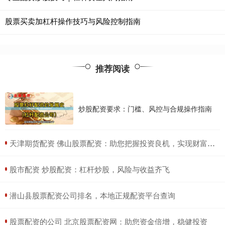
股票买卖加杠杆操作技巧与风险控制指南
推荐阅读
炒股配资要求：门槛、风控与合规操作指南
​天津期货配资 佛山股票配资：助您把握投资良机，实现财富增值
​股市配资 炒股配资：杠杆炒股，风险与收益齐飞
​潜山县股票配资公司排名，本地正规配资平台查询
​股票配资的公司 北京股票配资网：助您资金倍增，稳健投资