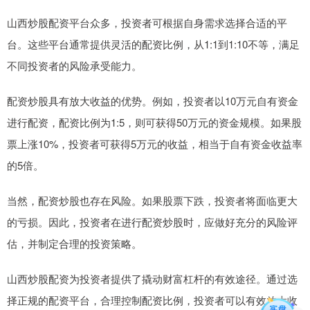
山西炒股配资平台众多，投资者可根据自身需求选择合适的平
台。这些平台通常提供灵活的配资比例，从1:1到1:10不等，满足
不同投资者的风险承受能力。
配资炒股具有放大收益的优势。例如，投资者以10万元自有资金
进行配资，配资比例为1:5，则可获得50万元的资金规模。如果股
票上涨10%，投资者可获得5万元的收益，相当于自有资金收益率
的5倍。
当然，配资炒股也存在风险。如果股票下跌，投资者将面临更大
的亏损。因此，投资者在进行配资炒股时，应做好充分的风险评
估，并制定合理的投资策略。
山西炒股配资为投资者提供了撬动财富杠杆的有效途径。通过选
择正规的配资平台，合理控制配资比例，投资者可以有效放大收