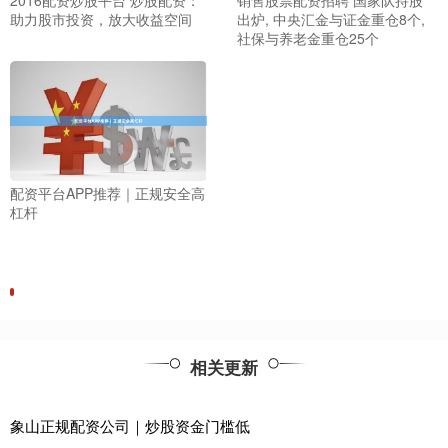
2016配资炒股平台 炒股配资：
销售股票配资招聘 国家队持股
助力股市投资，放大收益空间
出炉, 中央汇金与证金重仓8个,
社保与养老金重仓25个
配资平台APP推荐｜正规安全高
杠杆
相关更新
象山正规配资公司｜炒股资金门槛低