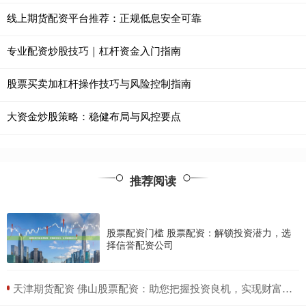
线上期货配资平台推荐：正规低息安全可靠
专业配资炒股技巧｜杠杆资金入门指南
股票买卖加杠杆操作技巧与风险控制指南
大资金炒股策略：稳健布局与风控要点
推荐阅读
股票配资门槛 股票配资：解锁投资潜力，选
择信誉配资公司
​天津期货配资 佛山股票配资：助您把握投资良机，实现财富增值