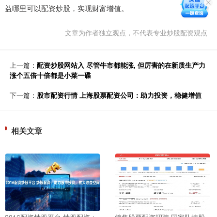
益哪里可以配资炒股，实现财富增值。
文章为作者独立观点，不代表专业炒股配资观点
上一篇：
配资炒股网站入 尽管牛市都能涨, 但厉害的在新质生产力
涨个五倍十倍都是小菜一碟
下一篇：
股市配资行情 上海股票配资公司：助力投资，稳健增值
相关文章