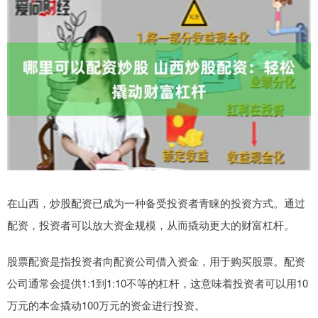
在山西，炒股配资已成为一种备受投资者青睐的投资方式。通过
配资，投资者可以放大资金规模，从而撬动更大的财富杠杆。
股票配资是指投资者向配资公司借入资金，用于购买股票。配资
公司通常会提供1:1到1:10不等的杠杆，这意味着投资者可以用10
万元的本金撬动100万元的资金进行投资。