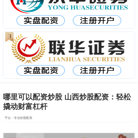
哪里可以配资炒股 山西炒股配资：轻松
撬动财富杠杆
平台：专业炒股配资