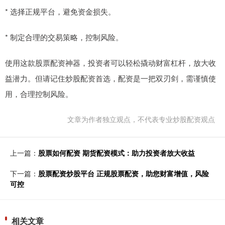
* 选择正规平台，避免资金损失。
* 制定合理的交易策略，控制风险。
使用这款股票配资神器，投资者可以轻松撬动财富杠杆，放大收
益潜力。但请记住炒股配资首选，配资是一把双刃剑，需谨慎使
用，合理控制风险。
文章为作者独立观点，不代表专业炒股配资观点
上一篇：
股票如何配资 期货配资模式：助力投资者放大收益
下一篇：
股票配资炒股平台 正规股票配资，助您财富增值，风险
可控
相关文章