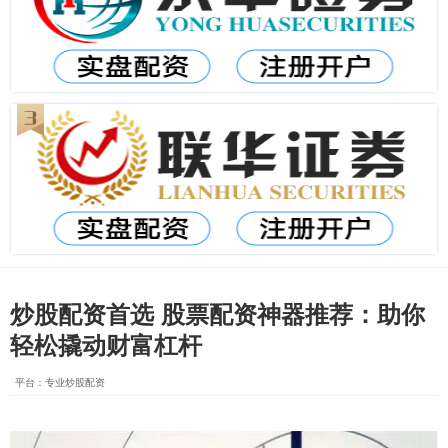
炒股配资首选 股票配资神器推荐：助你
轻松撬动财富杠杆
平台：专业炒股配资