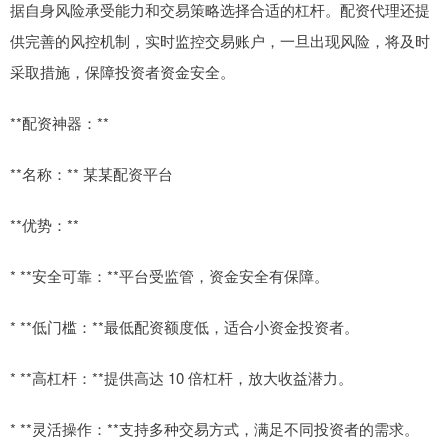
据自身风险承受能力和交易策略选择合适的杠杆。配资代理还提
供完善的风控机制，实时监控交易账户，一旦出现风险，将及时
采取措施，保障投资者资金安全。
**配资神器：**
**名称：** 某某配资平台
**优势：**
* **安全可靠：**平台受监管，资金安全有保障。
* **低门槛：**最低配资额度低，适合小资金投资者。
* **高杠杆：**提供高达 10 倍杠杆，放大收益潜力。
* **灵活操作：**支持多种交易方式，满足不同投资者的需求。