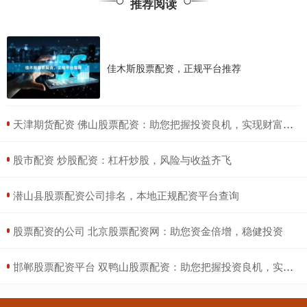
推荐阅读
佳木斯股票配资，正规平台推荐
​天津期货配资 佛山股票配资：助您把握投资良机，实现财富增值
​股市配资 炒股配资：杠杆炒股，风险与收益齐飞
​潜山县股票配资公司排名，本地正规配资平台查询
​股票配资的公司 北京股票配资网：助您资金倍增，稳健投资
​邯郸股票配资平台 双鸭山股票配资：助您把握投资良机，实现财富增值