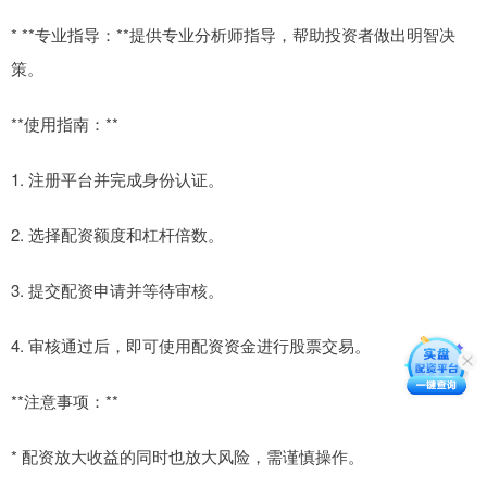
* **专业指导：**提供专业分析师指导，帮助投资者做出明智决
策。
**使用指南：**
1. 注册平台并完成身份认证。
2. 选择配资额度和杠杆倍数。
3. 提交配资申请并等待审核。
4. 审核通过后，即可使用配资资金进行股票交易。
**注意事项：**
* 配资放大收益的同时也放大风险，需谨慎操作。