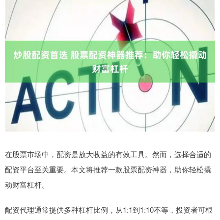
在股票市场中，配资是放大收益的有效工具。然而，选择合适的
配资平台至关重要。本文将推荐一款股票配资神器，助你轻松撬
动财富杠杆。
配资代理通常提供多种杠杆比例，从1:1到1:10不等，投资者可根