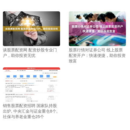
谈股票配资网 配资炒股专业门
股票行情对证券公司 线上股票
户，助你投资无忧
配资开户：快速便捷，助你投资
致富
销售股票配资招聘 国家队持股
出炉, 中央汇金与证金重仓8个,
社保与养老金重仓25个