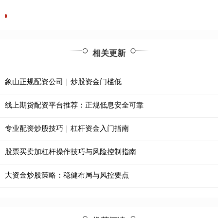
相关更新
象山正规配资公司｜炒股资金门槛低
线上期货配资平台推荐：正规低息安全可靠
专业配资炒股技巧｜杠杆资金入门指南
股票买卖加杠杆操作技巧与风险控制指南
大资金炒股策略：稳健布局与风控要点