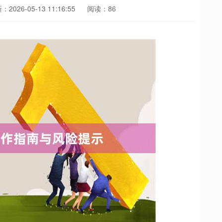
2026-05-13 11:16:55
阅读：86