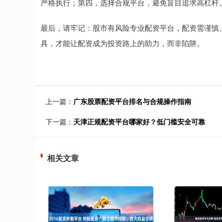
严格执行；第四，选择合规平台，避免盲目追求高杠杆
最后，请牢记：股市有风险专业配资平台，配资需谨慎
具，才能让配资成为投资路上的助力，而非陷阱。
上一篇：
广东股票配资平台排名与合规操作指南
下一篇：
天津正规配资平台哪家好？低门槛安全可靠
相关文章