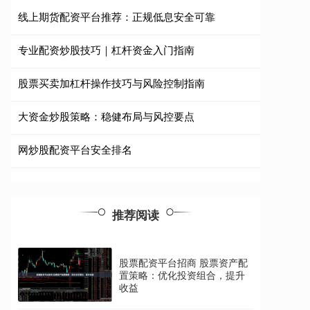
线上期货配资平台推荐：正规低息安全可靠
专业配资炒股技巧｜杠杆资金入门指南
股票买卖加杠杆操作技巧与风险控制指南
大资金炒股策略：稳健布局与风控要点
网炒股配资平台安全排名
推荐阅读
股票配资平台招商 股票资产配
置策略：优化投资组合，提升
收益