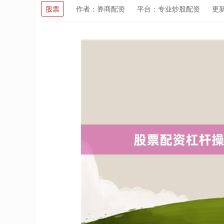
股票
作者：券商配资
平台：专业炒股配资
更新：