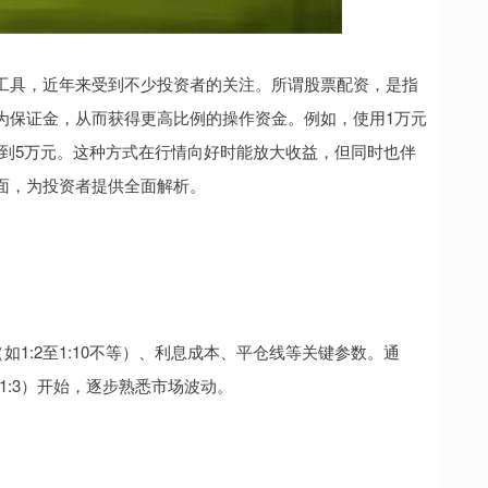
工具，近年来受到不少投资者的关注。所谓股票配资，是指
为保证金，从而获得更高比例的操作资金。例如，使用1万元
达到5万元。这种方式在行情向好时能放大收益，但同时也伴
面，为投资者提供全面解析。
如1:2至1:10不等）、利息成本、平仓线等关键参数。通
1:3）开始，逐步熟悉市场波动。