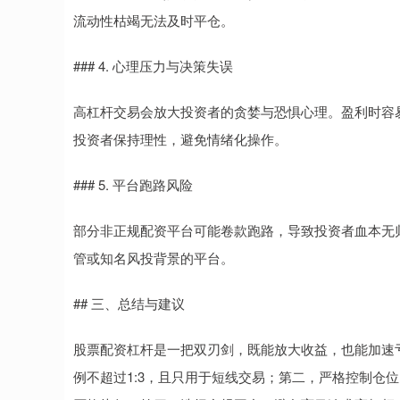
流动性枯竭无法及时平仓。
### 4. 心理压力与决策失误
高杠杆交易会放大投资者的贪婪与恐惧心理。盈利时容
投资者保持理性，避免情绪化操作。
### 5. 平台跑路风险
部分非正规配资平台可能卷款跑路，导致投资者血本无
管或知名风投背景的平台。
## 三、总结与建议
股票配资杠杆是一把双刃剑，既能放大收益，也能加速
例不超过1:3，且只用于短线交易；第二，严格控制仓