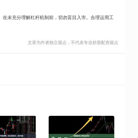
。
。在未充分理解杠杆机制前，切勿盲目入市。合理运用工
文章为作者独立观点，不代表专业炒股配资观点