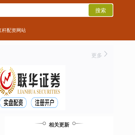
搜索
杠杆配资网站
更多
相关更新