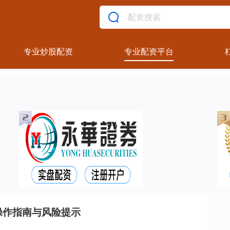
专业炒股配资
专业配资平台
操作指南与风险提示