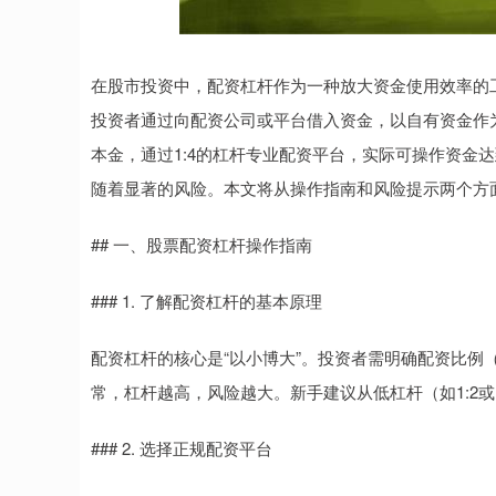
在股市投资中，配资杠杆作为一种放大资金使用效率的
投资者通过向配资公司或平台借入资金，以自有资金作
本金，通过1:4的杠杆专业配资平台，实际可操作资金
随着显著的风险。本文将从操作指南和风险提示两个方
## 一、股票配资杠杆操作指南
### 1. 了解配资杠杆的基本原理
配资杠杆的核心是“以小博大”。投资者需明确配资比例（
常，杠杆越高，风险越大。新手建议从低杠杆（如1:2或
### 2. 选择正规配资平台