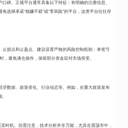
户口碑。正规平台通常具备以下特征：有明确的注册信息、
免选择承诺“稳赚不赔”或“零风险”的平台，这类平台往往存
、止损点和止盈点。建议设置严格的风险控制机制：单笔亏
同时，避免满仓操作，保留部分资金应对市场突变。
经济数据、政策变化、行业动态等。例如，在重大政策发布
险。
买卖时机。但需注意，技术分析并非万能，尤其在震荡市中，