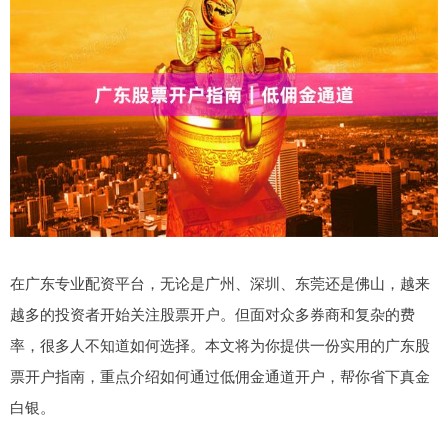
在广东专业配资平台，无论是广州、深圳、东莞还是佛山，越来
越多的投资者开始关注股票开户。但面对众多券商和复杂的费
率，很多人不知道如何选择。本文将为你提供一份实用的广东股
票开户指南，重点介绍如何通过低佣金通道开户，帮你省下真金
白银。