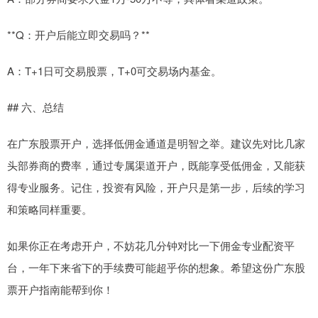
**Q：开户后能立即交易吗？**
A：T+1日可交易股票，T+0可交易场内基金。
## 六、总结
在广东股票开户，选择低佣金通道是明智之举。建议先对比几家
头部券商的费率，通过专属渠道开户，既能享受低佣金，又能获
得专业服务。记住，投资有风险，开户只是第一步，后续的学习
和策略同样重要。
如果你正在考虑开户，不妨花几分钟对比一下佣金专业配资平
台，一年下来省下的手续费可能超乎你的想象。希望这份广东股
票开户指南能帮到你！