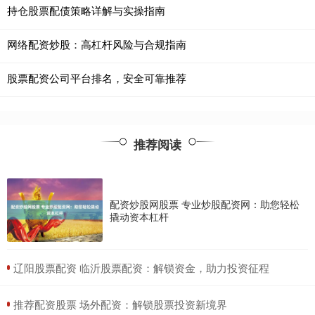
持仓股票配债策略详解与实操指南
网络配资炒股：高杠杆风险与合规指南
股票配资公司平台排名，安全可靠推荐
推荐阅读
配资炒股网股票 专业炒股配资网：助您轻松
撬动资本杠杆
​辽阳股票配资 临沂股票配资：解锁资金，助力投资征程
​推荐配资股票 场外配资：解锁股票投资新境界