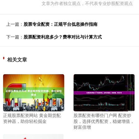
文章为作者独立观点，不代表专业炒股配资观点
上一篇：
股票专业配资：正规平台低息操作指南
下一篇：
股票配资利息多少？费率对比与计算方式
相关文章
正规股票配资网站 黄金期货配
股票配资有哪些门户网 配资炒
资神器，助你轻松掘金
股，选择优秀配资，稳健增值，
财富倍增