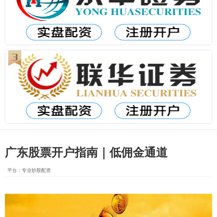
广东股票开户指南｜低佣金通道
平台：专业炒股配资