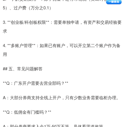
5）、过户费（万分之0.1）
3. **创业板/科创板权限**：需要单独申请，有资产和交易经验要
求
4. **多账户管理**：如果已有账户，可以开立第二个账户作为备
用
## 五、常见问题解答
**Q：广东开户需要去营业部吗？**
A：大部分券商支持全线上开户，只有少数业务需要临柜办理。
**Q：低佣金有门槛吗？**
A：部分券商要求入金1万-50万不等，具体看渠道政策。