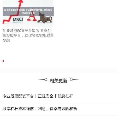
配资炒股配资平台知名 专业配
资炒股平台，助你轻松实现财富
梦想
相关更新
专业股票配资平台丨正规安全丨低息杠杆
股票杠杆成本详解：利息、费率与风险权衡