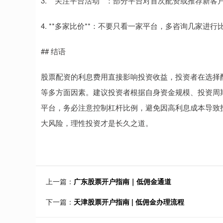
3. **关注平台活动**：部分平台对首次配资或推荐新
4. **多家比价**：不要只看一家平台，多咨询几家进行
## 结语
股票配资的利息费用直接影响投资收益，投资者在选择
等多方面因素。建议投资者根据自身资金规模、投资周
平台，务必注意控制杠杆比例，避免因高利息成本导致
大风险，理性投资才是长久之道。
上一篇：
广东股票开户指南｜低佣金通道
下一篇：
天津股票开户指南 | 低佣金办理流程