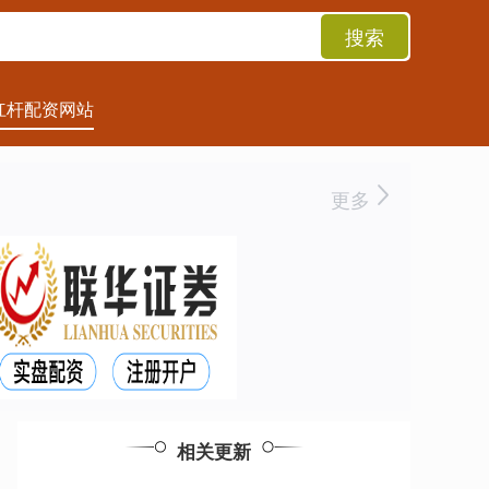
搜索
杠杆配资网站
更多
相关更新