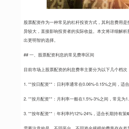
股票配资作为一种常见的杠杆投资方式，其利息费用是
异较大，直接影响投资者的实际收益。本文将详细解析
出更明智的选择。
## 一、股票配资利息的常见费率区间
目前市场上股票配资的利息费率主要分为以下几个档次
1. **按日配资**：日利率通常在0.06%-0.15%之间，
2. **按月配资**：月利率一般在1.5%-3%之间，常见为1.8
3. **按年配资**：年利率约12%-24%，适合长期持有策
需要注意的是，不同平台、不同资金规模的费率存在差