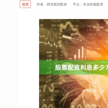
股票
作者：西安期货配资
平台：专业炒股配资