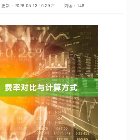
更新：2026-05-13 10:29:21
阅读：148