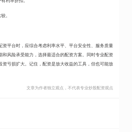
客户有利率折扣。
比较。
配资平台时，应综合考虑利率水平、平台安全性、服务质量
期和风险承受能力，选择最适合的配资方案。同时专业配资
投资亏损扩大。记住，配资是放大收益的工具，但也可能放
文章为作者独立观点，不代表专业炒股配资观点