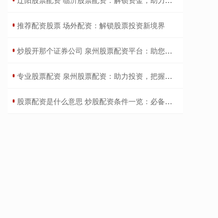
​推荐配资股票 场外配资：解锁股票投资新境界
​炒股开那个证券公司 泉州股票配资平台：助您投资无忧，财富增值
​专业股票配资 泉州股票配资：助力投资，把握财富先机
​股票配资是什么意思 炒股配资条件一览：必备要素大揭秘