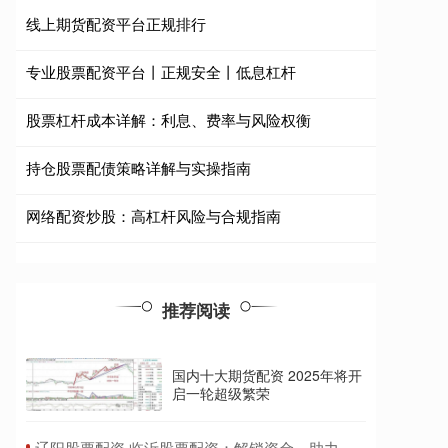
线上期货配资平台正规排行
专业股票配资平台丨正规安全丨低息杠杆
股票杠杆成本详解：利息、费率与风险权衡
持仓股票配债策略详解与实操指南
网络配资炒股：高杠杆风险与合规指南
推荐阅读
国内十大期货配资 2025年将开
启一轮超级繁荣
​辽阳股票配资 临沂股票配资：解锁资金，助力投资征程