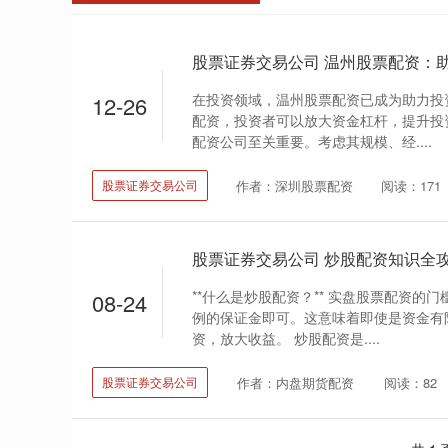
股票证券交易公司 温州股票配资：
在投资领域，温州股票配资已成为助力投
12-26
配资，投资者可以放大资金杠杆，提升投
配资公司至关重要。考虑其规模、经....
作者：深圳股票配资
阅读：171
股票证券交易公司
股票证券交易公司 炒股配资知识全
**什么是炒股配资？** 实盘股票配资的
08-24
例的保证金即可。这意味着即使是资金有
资，放大收益。 炒股配资是....
作者：内盘期货配资
阅读：82
股票证券交易公司