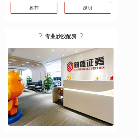
推荐
昆明
专业炒股配资