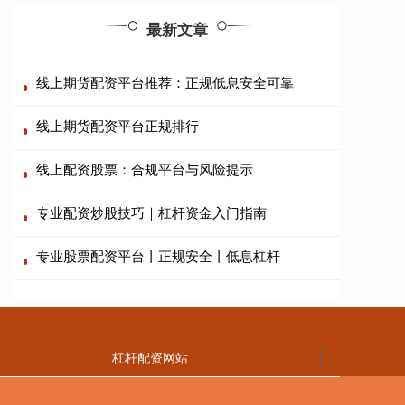
最新文章
线上期货配资平台推荐：正规低息安全可靠
线上期货配资平台正规排行
线上配资股票：合规平台与风险提示
专业配资炒股技巧｜杠杆资金入门指南
专业股票配资平台丨正规安全丨低息杠杆
杠杆配资网站