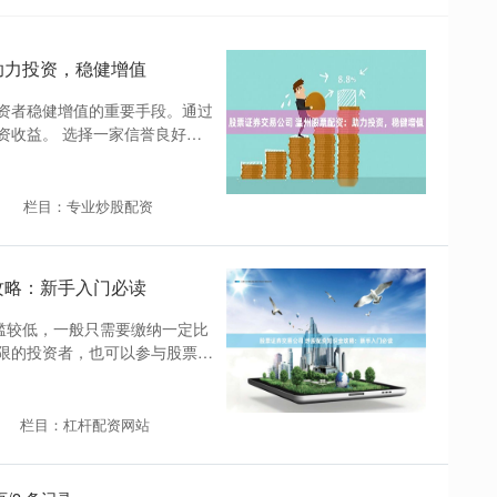
助力投资，稳健增值
资者稳健增值的重要手段。通过
资收益。 选择一家信誉良好的
栏目：专业炒股配资
攻略：新手入门必读
门槛较低，一般只需要缴纳一定比
限的投资者，也可以参与股票投
栏目：杠杆配资网站