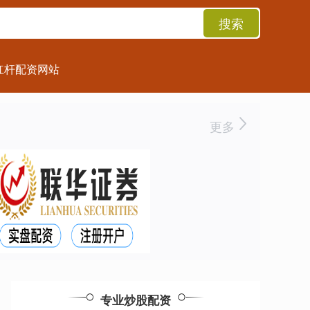
搜索
杠杆配资网站
更多
专业炒股配资