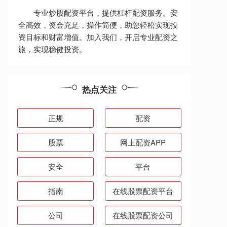
专业炒股配资平台，提供杠杆配资服务。安
全高效，资金充足，操作简便，助您轻松实现投
资目标和财富增值。加入我们，开启专业配资之
旅，实现稳健投资。
热点关注
正规
配资
股票
网上配资APP
安全
平台
指南
在线股票配资平台
公司
在线股票配资公司