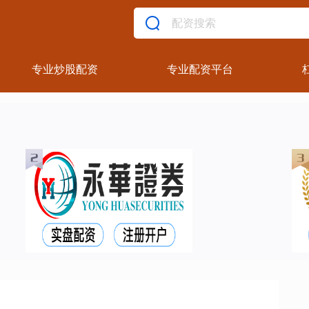
专业炒股配资
专业配资平台