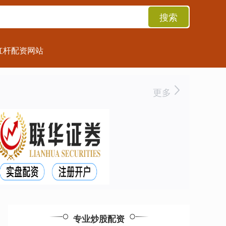
搜索
杠杆配资网站
更多
专业炒股配资