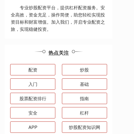
专业炒股配资平台，提供杠杆配资服务。安
全高效，资金充足，操作简便，助您轻松实现投
资目标和财富增值。加入我们，开启专业配资之
旅，实现稳健投资。
热点关注
配资
炒股
入门
基础
股票配资排行
指南
安全
杠杆
APP
炒股配资知识网