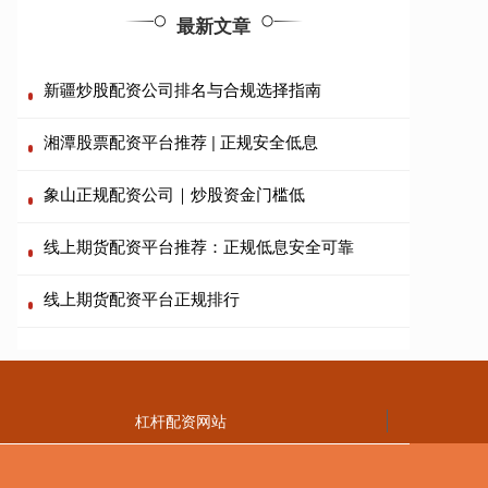
最新文章
新疆炒股配资公司排名与合规选择指南
湘潭股票配资平台推荐 | 正规安全低息
象山正规配资公司｜炒股资金门槛低
线上期货配资平台推荐：正规低息安全可靠
线上期货配资平台正规排行
杠杆配资网站