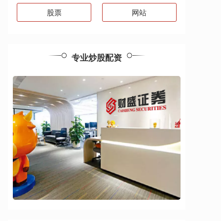
股票
网站
专业炒股配资