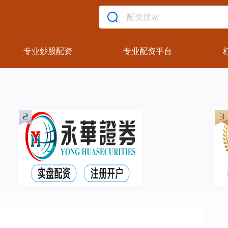
专业炒股配资
专业配资平台