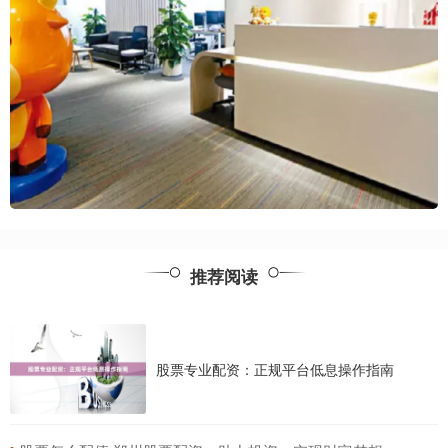
推荐阅读
股票专业配资：正规平台低息操作指南