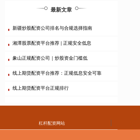
最新文章
新疆炒股配资公司排名与合规选择指南
湘潭股票配资平台推荐 | 正规安全低息
象山正规配资公司｜炒股资金门槛低
线上期货配资平台推荐：正规低息安全可靠
线上期货配资平台正规排行
杠杆配资网站