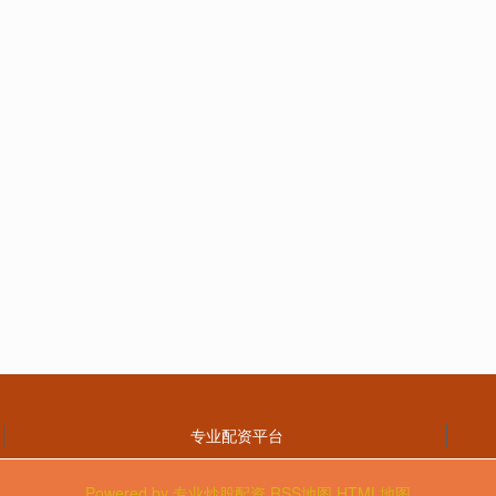
专业配资平台
Powered by
专业炒股配资
RSS地图
HTML地图