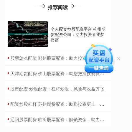
推荐阅读
个人配资炒股配资平台 杭州期
货配资公司：助力投资者逐梦
财富
​股票怎么配债 郑州股票配资：助力投资，实现财富梦想
​天津期货配资 佛山股票配资：助您把握投资良机，实现财富增值
​股市配资 炒股配资：杠杆炒股，风险与收益齐飞
​配资炒股杠杆 苏州期货配资：助您投资更上一层楼
​辽阳股票配资 临沂股票配资：解锁资金，助力投资征程