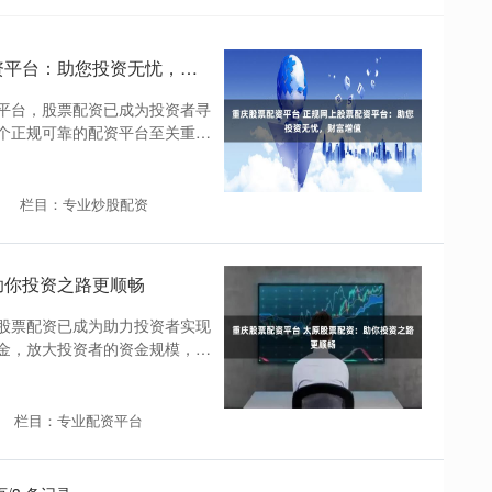
重庆股票配资平台 正规网上股票配资平台：助您投资无忧，财富增值
平台，股票配资已成为投资者寻
个正规可靠的配资平台至关重
栏目：专业炒股配资
助你投资之路更顺畅
股票配资已成为助力投资者实现
金，放大投资者的资金规模，从
栏目：专业配资平台