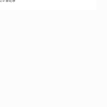
 页/3 条记录