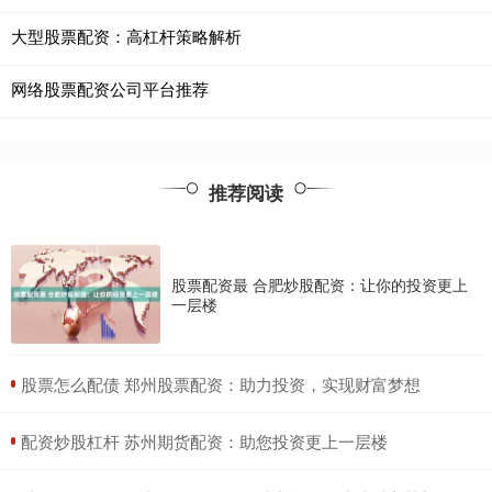
大型股票配资：高杠杆策略解析
网络股票配资公司平台推荐
推荐阅读
股票配资最 合肥炒股配资：让你的投资更上
一层楼
​股票怎么配债 郑州股票配资：助力投资，实现财富梦想
​配资炒股杠杆 苏州期货配资：助您投资更上一层楼