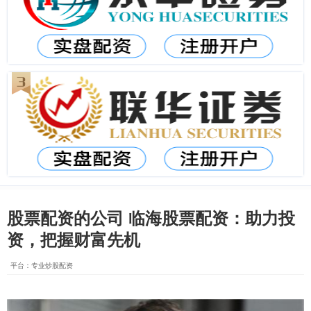
股票配资的公司 临海股票配资：助力投
资，把握财富先机
平台：专业炒股配资