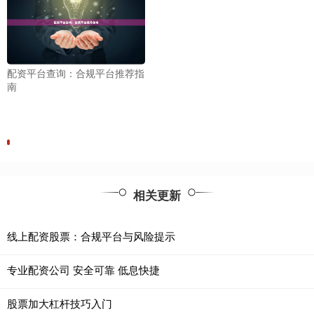
配资平台查询：合规平台推荐指
南
相关更新
线上配资股票：合规平台与风险提示
专业配资公司 安全可靠 低息快捷
股票加大杠杆技巧入门