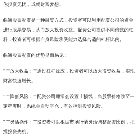
你投资无忧，成就财富梦想。
临海股票配资是一种融资方式，投资者可以利用配资公司的资金
进行股票交易，从而放大投资收益。配资公司提供不同倍数的杠
杆，投资者可根据自身风险承受能力选择合适的杠杆比例。
临海股票配资的优势显而易见：
* **放大收益：**通过杠杆效应，投资者可以放大投资收益，实现
财富快速增长。
* **降低风险：**配资公司通常会设置止损线，当股票价格跌至一
定程度时，系统会自动平仓，有效控制投资风险。
* **灵活操作：**投资者可以根据市场行情灵活调整配资比例，把
握投资先机。