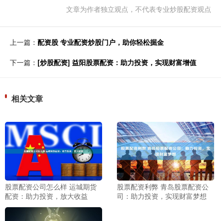
文章为作者独立观点，不代表专业炒股配资观点
上一篇：
配资股 专业配资炒股门户，助你轻松掘金
下一篇：
[炒股配资] 益阳股票配资：助力投资，实现财富增值
相关文章
股票配资公司怎么样 运城期货
股票配资利弊 青岛股票配资公
配资：助力投资，放大收益
司：助力投资，实现财富梦想