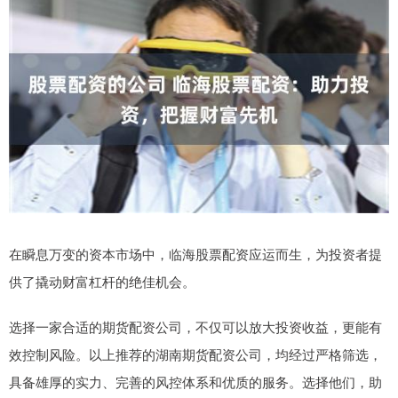
在瞬息万变的资本市场中，临海股票配资应运而生，为投资者提
供了撬动财富杠杆的绝佳机会。
选择一家合适的期货配资公司，不仅可以放大投资收益，更能有
效控制风险。以上推荐的湖南期货配资公司，均经过严格筛选，
具备雄厚的实力、完善的风控体系和优质的服务。选择他们，助