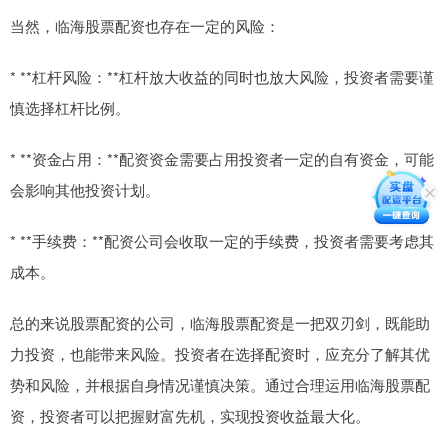
当然，临海股票配资也存在一定的风险：
* **杠杆风险：**杠杆放大收益的同时也放大风险，投资者需要谨
慎选择杠杆比例。
* **资金占用：**配资资金需要占用投资者一定的自有资金，可能
会影响其他投资计划。
* **手续费：**配资公司会收取一定的手续费，投资者需要考虑其
成本。
总的来说股票配资的公司，临海股票配资是一把双刃剑，既能助
力投资，也能带来风险。投资者在选择配资时，应充分了解其优
势和风险，并根据自身情况谨慎决策。通过合理运用临海股票配
资，投资者可以把握财富先机，实现投资收益最大化。