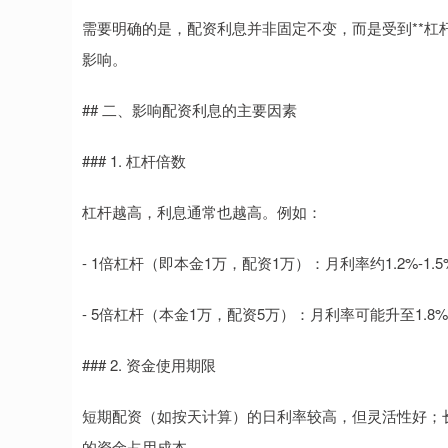
需要明确的是，配资利息并非固定不变，而是受到**杠杆倍
影响。
## 二、影响配资利息的主要因素
### 1. 杠杆倍数
杠杆越高，利息通常也越高。例如：
- 1倍杠杆（即本金1万，配资1万）：月利率约1.2%-1.5
- 5倍杠杆（本金1万，配资5万）：月利率可能升至1.8%-
### 2. 资金使用期限
短期配资（如按天计算）的日利率较高，但灵活性好；
的资金占用成本。