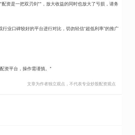
*配资是一把双刃剑**，放大收益的同时也放大了亏损，请务
行业口碑较好的平台进行对比，切勿轻信“超低利率”的推广
配资平台，操作需谨慎。*
文章为作者独立观点，不代表专业炒股配资观点