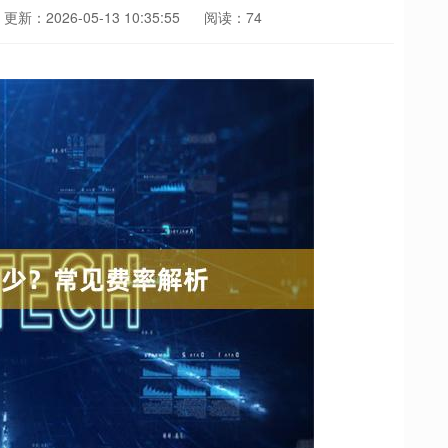
更新：2026-05-13 10:35:55
阅读：74