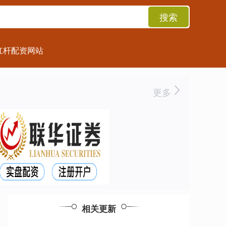
搜索
杠杆配资网站
更多
相关更新