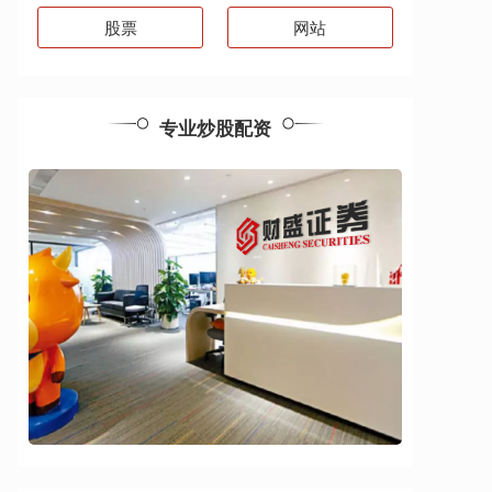
股票
网站
专业炒股配资