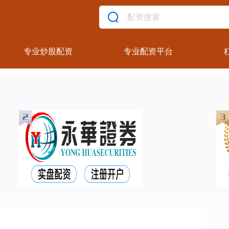
专业炒股配资
专业配资平台