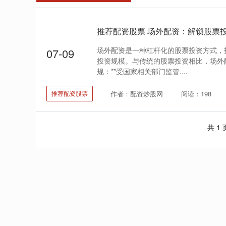
推荐配资股票 场外配资：解锁股票
场外配资是一种杠杆化的股票投资方式，
07-09
投资规模。与传统的股票投资相比，场外配资
规：**受国家相关部门监管....
作者：配资炒股网
阅读：198
推荐配资股票
共 1