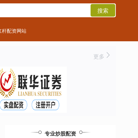
搜索
杠杆配资网站
更多
专业炒股配资