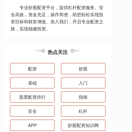
专业炒股配资平台，提供杠杆配资服务。安
全高效，资金充足，操作简便，助您轻松实现投
资目标和财富增值。加入我们，开启专业配资之
旅，实现稳健投资。
热点关注
配资
炒股
基础
入门
股票配资排行
指南
安全
杠杆
APP
炒股配资知识网