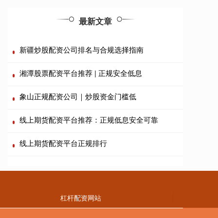
最新文章
新疆炒股配资公司排名与合规选择指南
湘潭股票配资平台推荐 | 正规安全低息
象山正规配资公司｜炒股资金门槛低
线上期货配资平台推荐：正规低息安全可靠
线上期货配资平台正规排行
杠杆配资网站